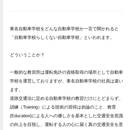
東名自動車学校をどんな自動車学校か一言で聞かれると
「自動車学校らしくない自動車学校」といわれます。
どういうことか？
一般的な教習所は運転免許の資格取得の場所として自動車
学校を運営しておりますが、東名自動車学校の社員は違い
ます。
道路交通法に定める自動車学校の教習だけにとどまらず、
訓練（Training）による技術の習得は勿論のこと、教育
(Education)による人への優しさを基本とした交通安全意識
の向上を目指し、運転する人の心に届く真の交通安全を意