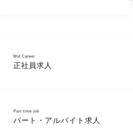
Mid Career
正社員求人
Part time job
パート・アルバイト求人