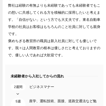
弊社は経験の有無よりも未経験であっても未経験者でもこ
の想いに共感してくれる方を積極的に採用したいと考えま
す。「自信がない」という方でも大丈夫です。東名自動車
学校の社員はお客様はもちろんのこと社員に対しても親身
です。
褒めちぎる教習所の職員は新入社員に対しても優しいで
す。我々は人間教育の根本は優しさだと考えておりますの
で、優しい人であれば大歓迎です。
未経験者から入社してからの流れ
ビジネスマナー
2週間
座学、運転技術、面接、道路交通法など勉
5週