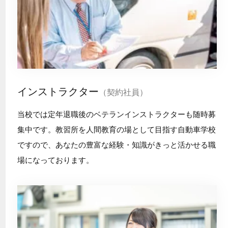
インストラクター
（契約社員）
当校では定年退職後のベテランインストラクターも随時募
集中です。教習所を人間教育の場として目指す自動車学校
ですので、あなたの豊富な経験・知識がきっと活かせる職
場になっております。