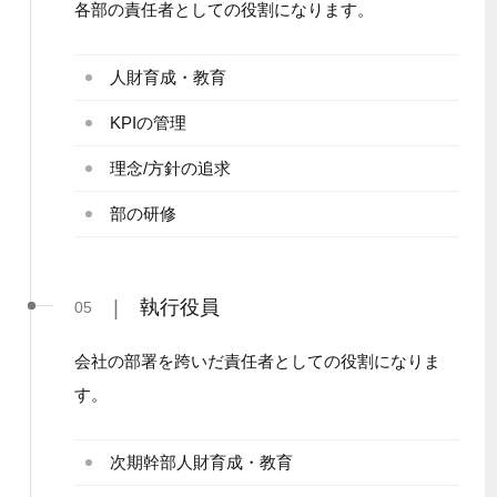
各部の責任者としての役割になります。
人財育成・教育
KPIの管理
理念/方針の追求
部の研修
|
執行役員
05
会社の部署を跨いだ責任者としての役割になりま
す。
次期幹部人財育成・教育