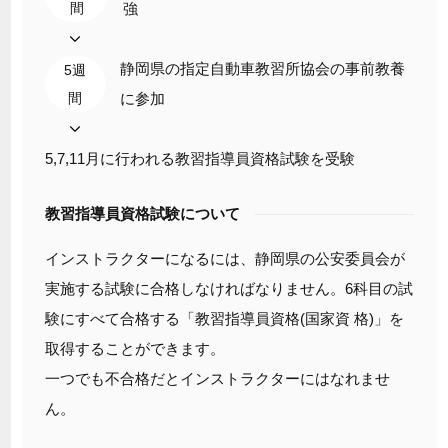
間
強
静岡県の指定自動車教習所協会の事前教養
5週
間
に参加
5,7,11月に行われる教習指導員資格試験を受験
教習指導員資格試験について
インストラクターになるには、静岡県の公安委員会が
実施する試験に合格しなければなりません。6科目の試
験にすべて合格する「教習指導員資格(国家資 格)」を
取得することができます。
一つでも不合格だとインストラクターにはなれませ
ん。