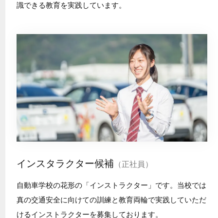
識できる教育を実践しています。
インスタラクター候補
（正社員）
自動車学校の花形の「インストラクター」です。当校では
真の交通安全に向けての訓練と教育両輪で実践していただ
けるインストラクターを募集しております。