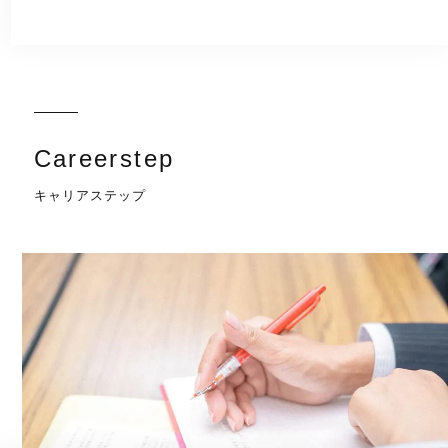
Careerstep
キャリアステップ