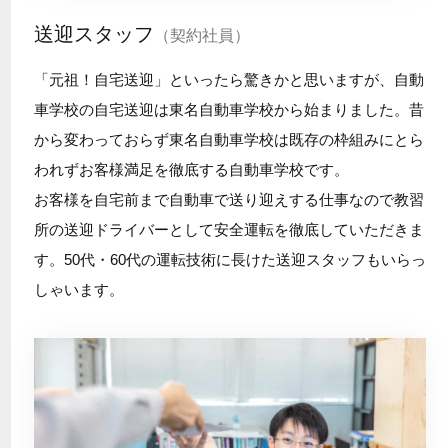
送迎スタッフ
（契約社員）
「元祖！自宅送迎」といったら驚きかと思いますが、自動
車学校の自宅送迎は東名自動車学校から始まりました。昔
から変わっておらず東名自動車学校は既存の枠組みにとら
われずお客様満足を徹底する自動車学校です。
お客様を自宅前まで自動車で送り迎えする仕事なので教習
所の送迎ドライバーとして安全運転を徹底していただきま
す。50代・60代の運転技術に長けた送迎スタッフもいらっ
しゃいます。