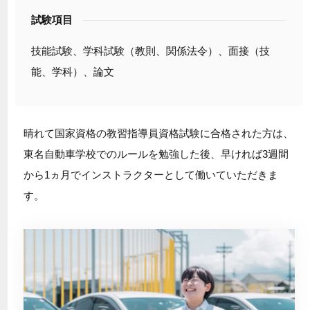
試験項目
技能試験、学科試験（教則、関係法令）、面接（技
能、学科）、論文
晴れて国家資格の教習指導員資格試験に合格された方は、
東名自動車学校でのルールを勉強した後、早ければ3週間
から1ヵ月でインストラクターとして働いていただきま
す。