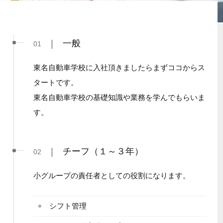
|
一般
01
東名自動車学校に入社頂きましたらまずココからス
タートです。
東名自動車学校の基礎知識や業務を学んでもらいま
す。
|
チーフ（１～３年）
02
小グループの責任者としての役割になります。
シフト管理