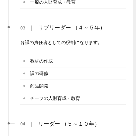
一般の人財育成・教育
|
サブリーダー （４～５年）
03
各課の責任者としての役割になります。
教材の作成
課の研修
商品開発
チーフの人財育成・教育
|
リーダー （５～１０年）
04