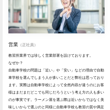
営業
（正社員）
教習所業界では珍しく営業部署を設けております。
なぜか？
自動車学校の問題は「近い」や「安い」などの理由で自動
車学校を選んでしまう人が多いことだと弊社は思っており
ます。実際は自動車学校によって全然内容が違うのにお客
様はまだまだどこでも同じだろうという考え方の人も多い
のが事実です。ラーメン屋を選ぶ際は近いからではなく美
味しいからで選ぶのと同様に自動車学校も教習の質や満足