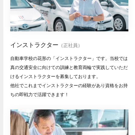
インストラクター
（正社員）
自動車学校の花形の「インストラクター」です。当校では
真の交通安全に向けての訓練と教育両輪で実践していただ
けるインストラクターを募集しております。
他社でこれまでインストラクターの経験があり資格をお持
ちの即戦力で活躍できます！