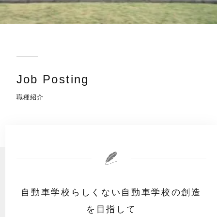
Job Posting
職種紹介
自動車学校らしくない自動車学校の創造
を目指して