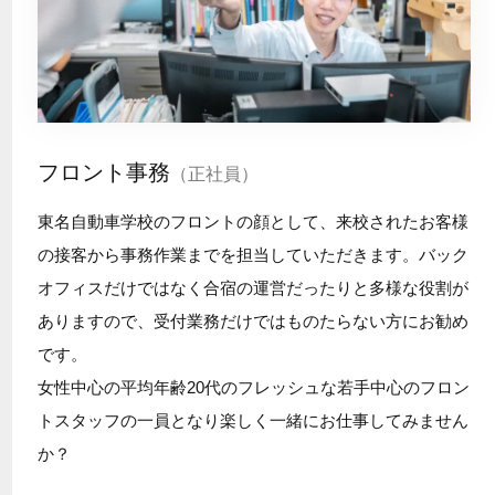
フロント事務
（正社員）
東名自動車学校のフロントの顔として、来校されたお客様
の接客から事務作業までを担当していただきます。バック
オフィスだけではなく合宿の運営だったりと多様な役割が
ありますので、受付業務だけではものたらない方にお勧め
です。
女性中心の平均年齢20代のフレッシュな若手中心のフロン
トスタッフの一員となり楽しく一緒にお仕事してみません
か？