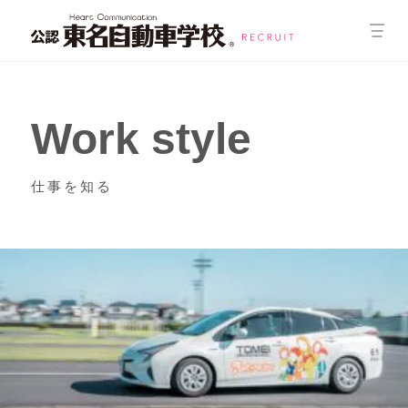
Work style
仕事を知る