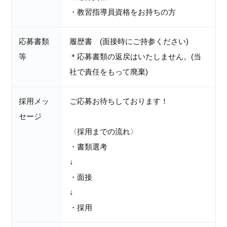
・教習指導員資格をお持ちの方
応募書類
履歴書 (面接時にご持参ください)
等
＊応募書類の返戻はいたしません。(当
社で責任をもって廃棄)
採用メッ
ご応募お待ちしております！
セージ
〈採用までの流れ〉
・書類選考
↓
・面接
↓
・採用