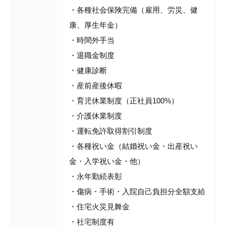
・各種社会保険完備（雇用、労災、健
康、厚生年金）
・時間外手当
・退職金制度
・健康診断
・産前産後休暇
・育児休業制度（正社員100%）
・介護休業制度
・運転免許取得割引制度
・各種祝い金（結婚祝い金・出産祝い
金・入学祝い金・他）
・永年勤続表彰
・傷病・手術・入院自己負担分全額支給
・住宅火災見舞金
・社宅制度有