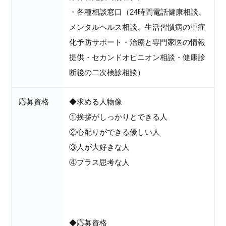
・各種相談窓口（24時間電話健康相談、
メンタルヘルス相談、生活習慣病の重症
化予防サポート・治療と専門家医の情報
提供・セカンドオピニオン相談・健康診
断後の二次検診相談）
応募資格
◆求める人物像
①挨拶がしっかりとできる人
②心配りができる優しい人
③人が大好きな人
④プラス思考な人
◆応募資格