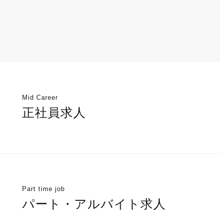
Mid Career
正社員求人
Part time job
パート・アルバイト求人