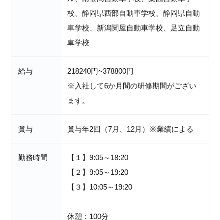
校、静岡県西部自動車学校、静岡県自動
車学校、新潟関屋自動車学校、足立自動
車学校
給与
218240円~378800円
※入社して6か月間の研修期間がござい
ます。
賞与
賞与年2回（7月、12月）※業績による
勤務時間
【１】9:05～18:20
【２】9:05～19:20
【３】10:05～19:20
休憩：100分