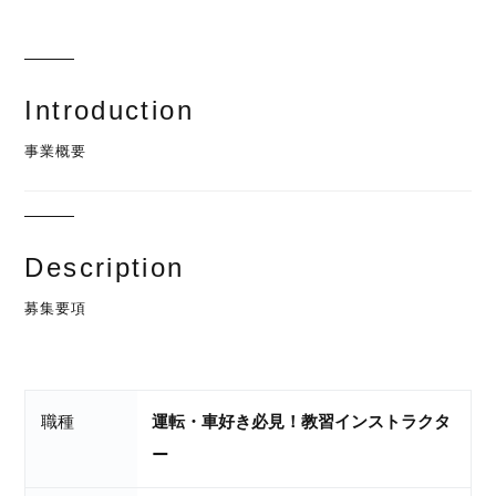
Introduction
事業概要
Description
募集要項
職種
運転・車好き必見！教習インストラクタ
ー