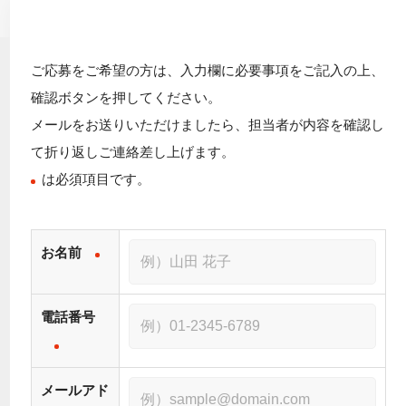
ご応募をご希望の方は、入力欄に必要事項をご記入の上、
確認ボタンを押してください。
メールをお送りいただけましたら、担当者が内容を確認し
て折り返しご連絡差し上げます。
は必須項目です。
お名前
電話番号
メールアド