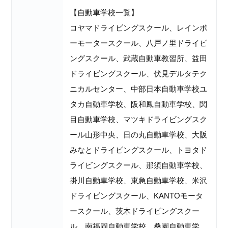
【自動車学校一覧】
コヤマドライビングスクール、レインボ
ーモータースクール、八戸ノ里ドライビ
ングスクール、武蔵自動車教習所、益田
ドライビングスクール、伏見デルタテク
ニカルセンター、中部日本自動車学校ユ
タカ自動車学校、阪和鳳自動車学校、関
目自動車学校、マツキドライビングスク
ール山形中央、日の丸自動車学校、大阪
みなとドライビングスクール、トヨタド
ライビングスクール、那須自動車学校、
掛川自動車学校、東急自動車学校、米沢
ドライビングスクール、KANTOモータ
ースクール、茨木ドライビングスクー
ル、南福岡自動車学校、桑園自動車学