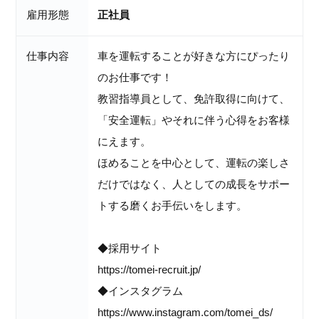
雇用形態
正社員
仕事内容
車を運転することが好きな方にぴったり
のお仕事です！
教習指導員として、免許取得に向けて、
「安全運転」やそれに伴う心得をお客様
にえます。
ほめることを中心として、運転の楽しさ
だけではなく、人としての成長をサポー
トする磨くお手伝いをします。
◆採用サイト
https://tomei-recruit.jp/
◆インスタグラム
https://www.instagram.com/tomei_ds/