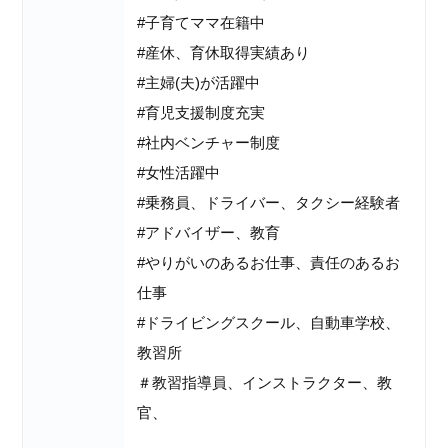
#子育てママ在籍中
#産休、育休取得実績あり
#主婦(夫)が活躍中
#育児支援制度充実
#社内ベンチャー制度
#女性活躍中
#乗務員、ドライバー、タクシー経験者
#アドバイザー、教育
#やりがいのあるお仕事、責任のあるお
仕事
#ドライビングスクール、自動車学校、
教習所
＃教習指導員、インストラクター、教
官、