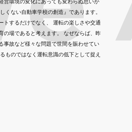
経営環境の変化にあっても変わらぬ思いが
らしくない自動車学校の創造』であります。
ートするだけでなく、 運転の楽しさや交通
育の場であると考えます。 なぜならば、昨
る事故など様々な問題で世間を賑わせてい
よるものではなく運転意識の低下として捉え