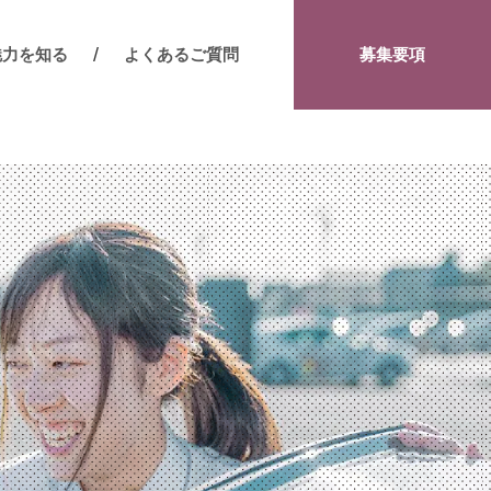
魅力を知る
よくあるご質問
募集要項