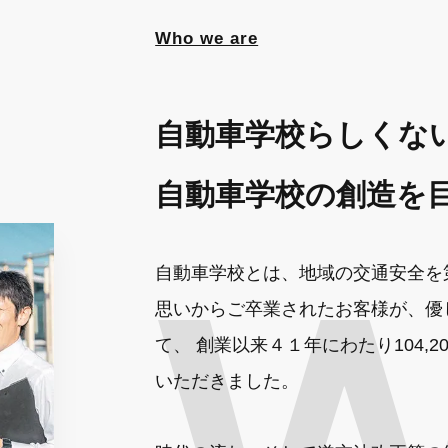
Who we are
自動車学校らしくな
自動車学校の創造を
自動車学校とは、地域の交通安全を
思いからご卒業されたお客様が、優
て、 創業以来４１年にわたり104,
いただきました。