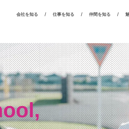
会社を知る
仕事を知る
仲間を知る
hool,