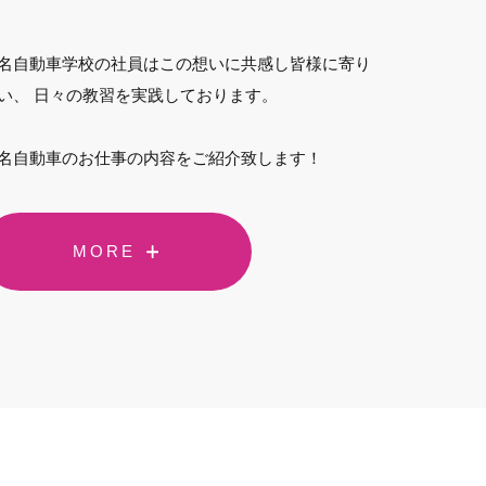
名自動車学校の社員はこの想いに共感し皆様に寄り
い、 日々の教習を実践しております。
名自動車のお仕事の内容をご紹介致します！
MORE