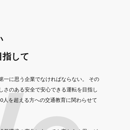
い
目指して
第一に思う企業でなければならない。 その
しさのある安全で安心できる運転を目指し
200人を超える方への交通教育に関わらせて