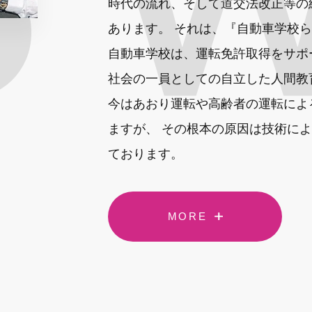
時代の流れ、そして道交法改正等の
あります。 それは、『自動車学校
自動車学校は、運転免許取得をサポ
社会の一員としての自立した人間教
今はあおり運転や高齢者の運転によ
ますが、 その根本の原因は技術に
ております。
MORE