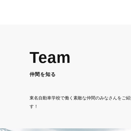
Team
仲間を知る
東名自動車学校で働く素敵な仲間のみなさんをご紹
す！