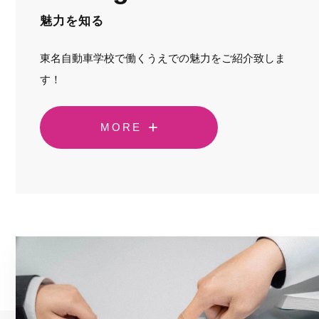
魅力を知る
東名自動車学校で働くうえでの魅力をご紹介致しま
す！
MORE