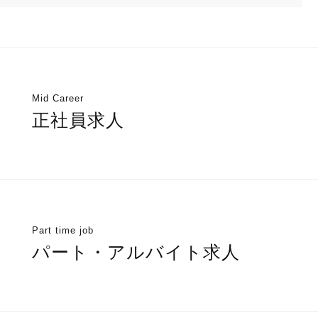
Mid Career
正社員求人
Part time job
パート・アルバイト求人