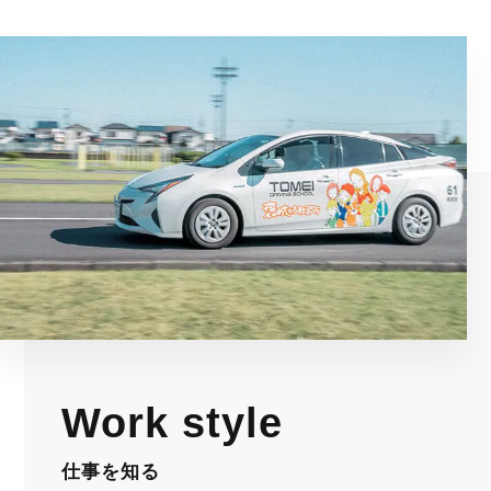
Work style
仕事を知る