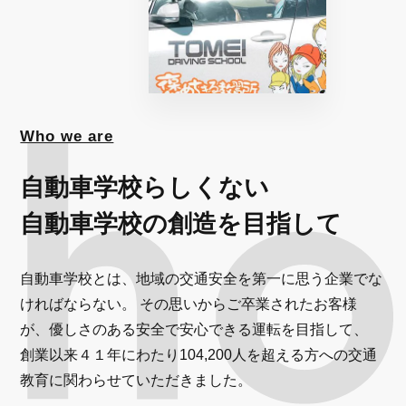
Who we are
自動車学校らしくない
自動車学校の創造を目指して
自動車学校とは、地域の交通安全を第一に思う企業でな
ければならない。 その思いからご卒業されたお客様
が、優しさのある安全で安心できる運転を目指して、
創業以来４１年にわたり104,200人を超える方への交通
教育に関わらせていただきました。