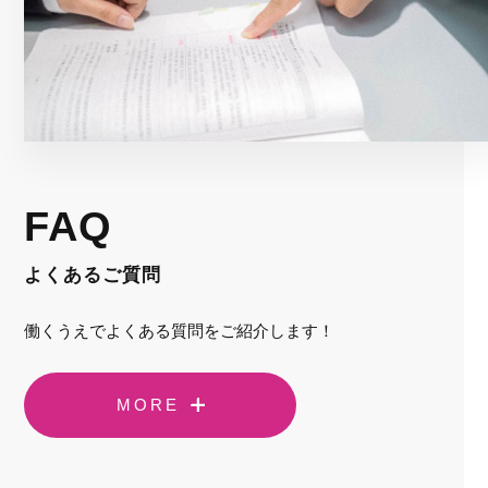
FAQ
よくあるご質問
働くうえでよくある質問をご紹介します！
MORE