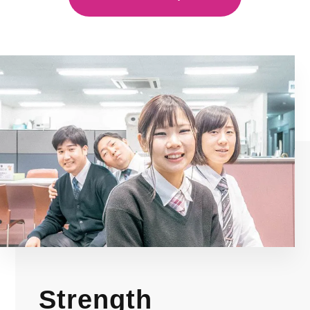
Strength