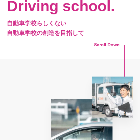
Driving school.
自動車学校らしくない
自動車学校の創造を目指して
Scroll Down