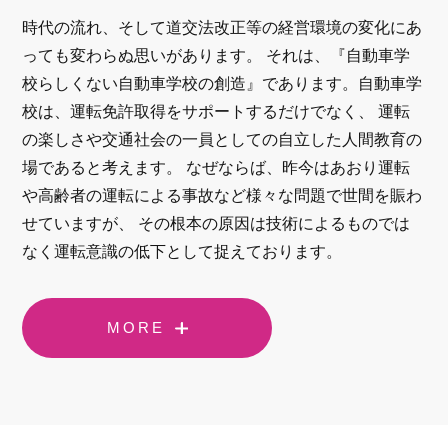
時代の流れ、そして道交法改正等の経営環境の変化にあ
っても変わらぬ思いがあります。 それは、『自動車学
校らしくない自動車学校の創造』であります。自動車学
校は、運転免許取得をサポートするだけでなく、 運転
の楽しさや交通社会の一員としての自立した人間教育の
場であると考えます。 なぜならば、昨今はあおり運転
や高齢者の運転による事故など様々な問題で世間を賑わ
せていますが、 その根本の原因は技術によるものでは
なく運転意識の低下として捉えております。
MORE