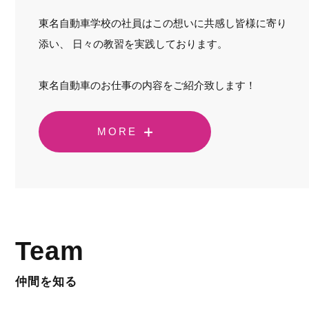
東名自動車学校の社員はこの想いに共感し皆様に寄り
添い、 日々の教習を実践しております。
東名自動車のお仕事の内容をご紹介致します！
MORE
Team
仲間を知る