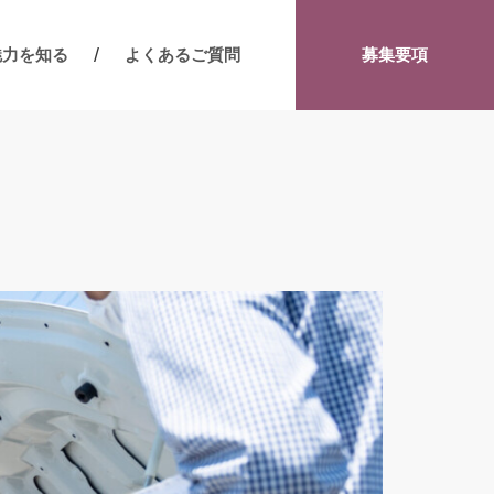
魅力を知る
よくあるご質問
募集要項