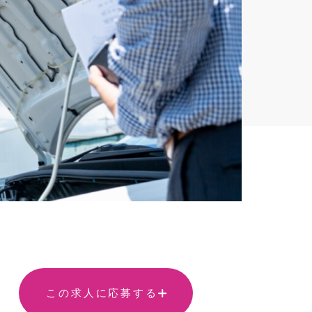
この求人に応募する