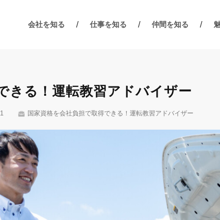
会社を知る
仕事を知る
仲間を知る
できる！運転教習アドバイザー
1
国家資格を会社負担で取得できる！運転教習アドバイザー