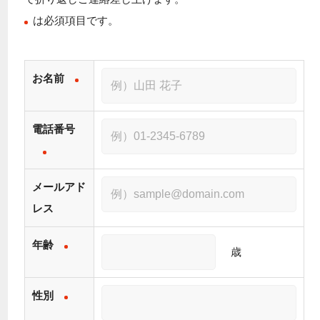
は必須項目です。
お名前
電話番号
メールアド
レス
年齢
歳
性別