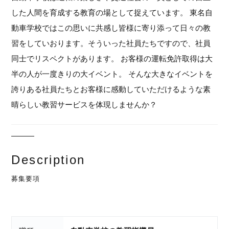
した人間を育成する教育の場として捉えています。 東名自
動車学校ではこの思いに共感し皆様に寄り添って日々の教
習をしていおります。そういった社員たちですので、社員
同士でリスペクトがあります。 お客様の運転免許取得は大
半の人が一度きりの大イベント。 そんな大きなイベントを
誇りある社員たちとお客様に感動していただけるような素
晴らしい教習サービスを体現しませんか？
Description
募集要項