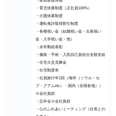
・産前産後休暇
・育児休業制度（正社員100%）
・介護休業制度
・運転免許取得割引制度
・各種祝い金（結婚祝い金・出産祝い
金・入学祝い金・他）
・永年勤続表彰
・傷病・手術・入院自己負担分全額支給
・住宅火災見舞金
・社宅制度有
・社員旅行年1回（海外（ソウル・セ
ブ・グアムetc）・国内（全国各地））
※会社負担
・忘年会※会社負担
・心のふれあいミーティング（社長との