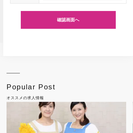
Popular Post
オススメの求人情報