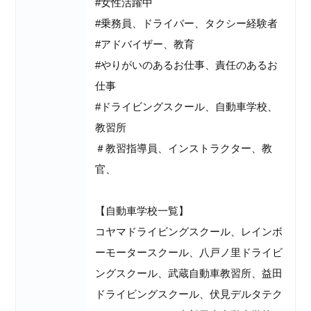
#女性活躍中
#乗務員、ドライバー、タクシー経験者
#アドバイザー、教育
#やりがいのあるお仕事、責任のあるお
仕事
#ドライビングスクール、自動車学校、
教習所
＃教習指導員、インストラクター、教
官、
【自動車学校一覧】
コヤマドライビングスクール、レインボ
ーモータースクール、八戸ノ里ドライビ
ングスクール、武蔵自動車教習所、益田
ドライビングスクール、伏見デルタテク