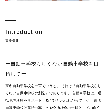
Introduction
事業概要
ー自動車学校らしくない自動車学校を目
指してー
東名自動車学校を一言でいうと、 それは『自動車学校らし
くない自動車学校の創造』であります。 自動車学校は、運
転免許取得をサポートするだけと思われがちですが、 東名
自動車学校は運転の楽しさや交通社会の一員としての自立