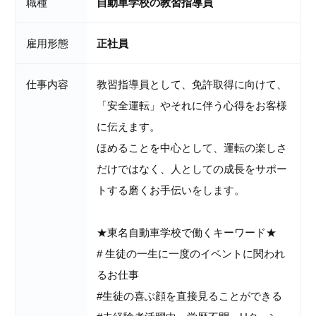
職種
自動車学校の教習指導員
雇用形態
正社員
仕事内容
教習指導員として、免許取得に向けて、
「安全運転」やそれに伴う心得をお客様
に伝えます。
ほめることを中心として、運転の楽しさ
だけではなく、人としての成長をサポー
トする磨くお手伝いをします。
★東名自動車学校で働くキーワード★
# 生徒の一生に一度のイベントに関われ
るお仕事
#生徒の喜ぶ顔を直接見ることができる