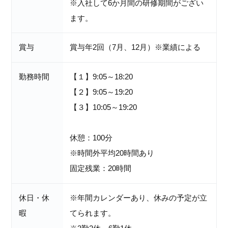
※入社して6か月間の研修期間がござい
ます。
賞与
賞与年2回（7月、12月）※業績による
勤務時間
【１】9:05～18:20
【２】9:05～19:20
【３】10:05～19:20
休憩：100分
※時間外平均20時間あり
固定残業：20時間
休日・休
※年間カレンダーあり、休みの予定が立
暇
てられます。