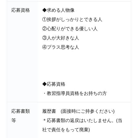
応募資格
◆求める人物像
①挨拶がしっかりとできる人
②心配りができる優しい人
③人が大好きな人
④プラス思考な人
◆応募資格
・教習指導員資格をお持ちの方
応募書類
履歴書 (面接時にご持参ください)
等
＊応募書類の返戻はいたしません。(当
社で責任をもって廃棄)