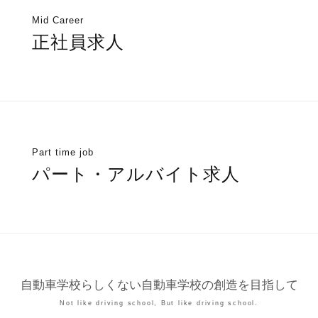
Mid Career
正社員求人
Part time job
パート・アルバイト求人
自動車学校らしくない自動車学校の創造を目指して
Not like driving school, But like driving school.