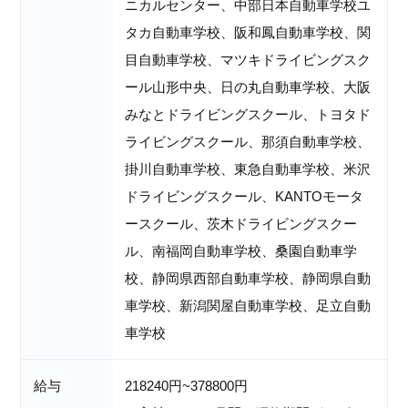
ニカルセンター、中部日本自動車学校ユ
タカ自動車学校、阪和鳳自動車学校、関
目自動車学校、マツキドライビングスク
ール山形中央、日の丸自動車学校、大阪
みなとドライビングスクール、トヨタド
ライビングスクール、那須自動車学校、
掛川自動車学校、東急自動車学校、米沢
ドライビングスクール、KANTOモータ
ースクール、茨木ドライビングスクー
ル、南福岡自動車学校、桑園自動車学
校、静岡県西部自動車学校、静岡県自動
車学校、新潟関屋自動車学校、足立自動
車学校
給与
218240円~378800円