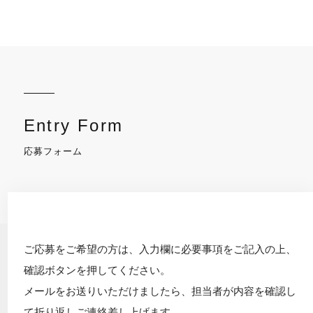
Entry Form
応募フォーム
ご応募をご希望の方は、入力欄に必要事項をご記入の上、
確認ボタンを押してください。
メールをお送りいただけましたら、担当者が内容を確認し
て折り返しご連絡差し上げます。