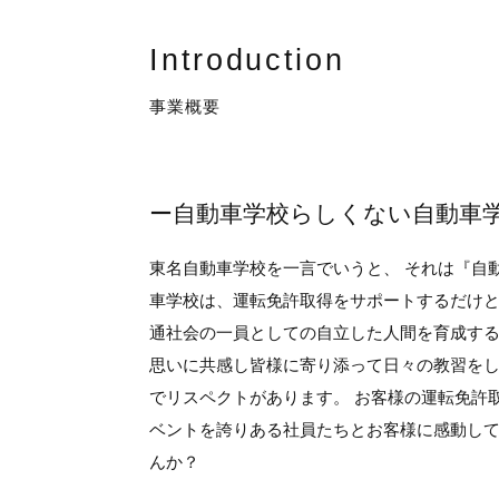
Introduction
事業概要
ー自動車学校らしくない自動車
東名自動車学校を一言でいうと、 それは『自
車学校は、運転免許取得をサポートするだけと
通社会の一員としての自立した人間を育成する
思いに共感し皆様に寄り添って日々の教習を
でリスペクトがあります。 お客様の運転免許
ベントを誇りある社員たちとお客様に感動し
んか？