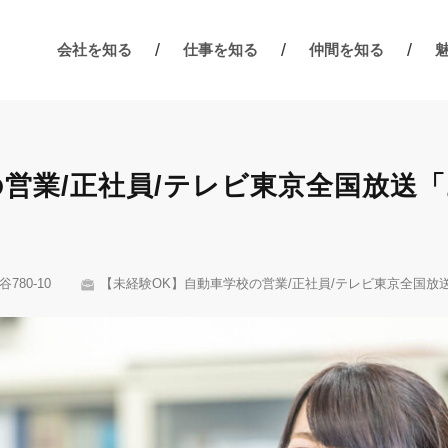
会社を知る
仕事を知る
仲間を知る
の営業/正社員/テレビ東京全国放送
80-10
【未経験OK】自動車学校の営業/正社員/テレビ東京全国放