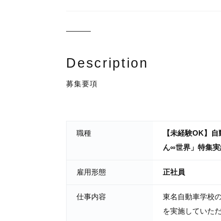
Description
募集要項
職種
【未経験OK】自
ん∞世界」特集実
雇用形態
正社員
仕事内容
東名自動車学校
を実施していた