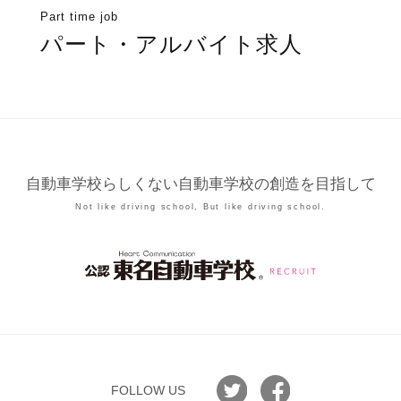
Part time job
パート・アルバイト求人
自動車学校らしくない自動車学校の創造を目指して
Not like driving school, But like driving school.
FOLLOW US