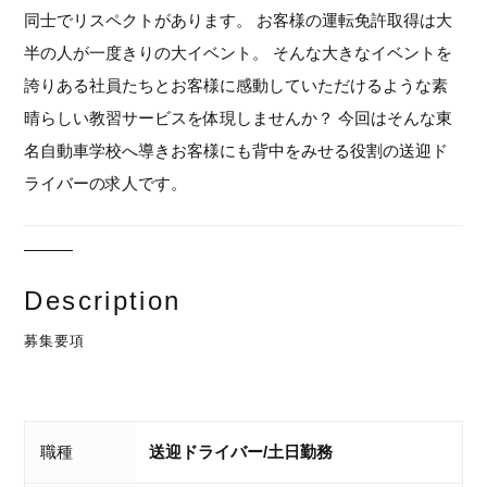
同士でリスペクトがあります。 お客様の運転免許取得は大
半の人が一度きりの大イベント。 そんな大きなイベントを
誇りある社員たちとお客様に感動していただけるような素
晴らしい教習サービスを体現しませんか？ 今回はそんな東
名自動車学校へ導きお客様にも背中をみせる役割の送迎ド
ライバーの求人です。
Description
募集要項
職種
送迎ドライバー/土日勤務