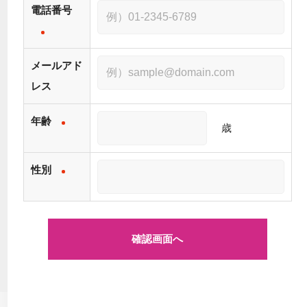
電話番号
メールアド
レス
年齢
歳
性別