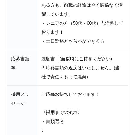
ある方も、前職の経験は全く関係なく活
躍しています。
・シニアの方（50代・60代）も活躍して
おります！
・土日勤務どちらかができる方
応募書類
履歴書 (面接時にご持参ください)
等
＊応募書類の返戻はいたしません。(当
社で責任をもって廃棄)
採用メッ
ご応募お待ちしております！
セージ
〈採用までの流れ〉
・書類選考
↓