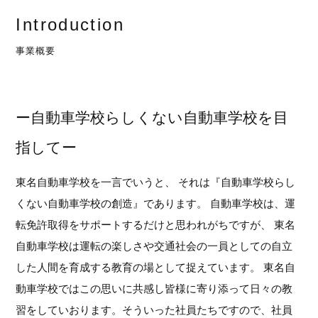
Introduction
事業概要
ー自動車学校らしくない自動車学校を目
指してー
東名自動車学校を一言でいうと、 それは『自動車学校らし
くない自動車学校の創造』であります。 自動車学校は、運
転免許取得をサポートするだけと思われがちですが、 東名
自動車学校は運転の楽しさや交通社会の一員としての自立
した人間を育成する教育の場として捉えています。 東名自
動車学校ではこの思いに共感し皆様に寄り添って日々の教
習をしていおります。そういった社員たちですので、社員