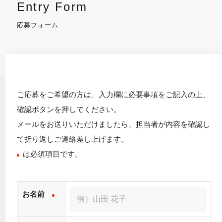
Entry Form
応募フォーム
ご応募をご希望の方は、入力欄に必要事項をご記入の上、
確認ボタンを押してください。
メールをお送りいただけましたら、担当者が内容を確認し
て折り返しご連絡差し上げます。
は必須項目です。
お名前