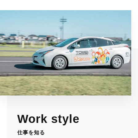
Work style
仕事を知る