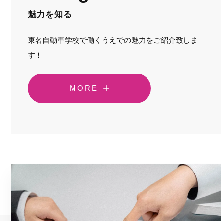
魅力を知る
東名自動車学校で働くうえでの魅力をご紹介致しま
す！
MORE