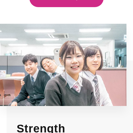
Strength