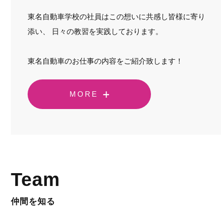
東名自動車学校の社員はこの想いに共感し皆様に寄り
添い、 日々の教習を実践しております。
東名自動車のお仕事の内容をご紹介致します！
MORE
Team
仲間を知る