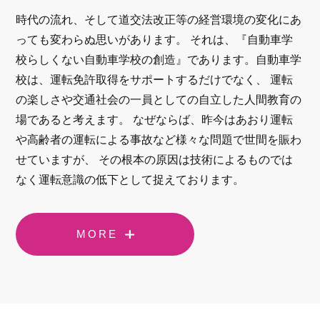
時代の流れ、そして道交法改正等の経営環境の変化にあ
っても変わらぬ思いがあります。 それは、『自動車学
校らしくない自動車学校の創造』であります。自動車学
校は、運転免許取得をサポートするだけでなく、 運転
の楽しさや交通社会の一員としての自立した人間教育の
場であると考えます。 なぜならば、昨今はあおり運転
や高齢者の運転による事故など様々な問題で世間を賑わ
せていますが、 その根本の原因は技術によるものでは
なく運転意識の低下として捉えております。
MORE