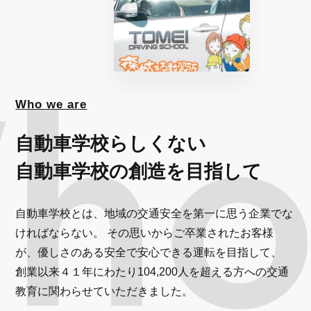
Who we are
自動車学校らしくない
自動車学校の創造を目指して
自動車学校とは、地域の交通安全を第一に思う企業でな
ければならない。 その思いからご卒業されたお客様
が、優しさのある安全で安心できる運転を目指して、
創業以来４１年にわたり104,200人を超える方への交通
教育に関わらせていただきました。