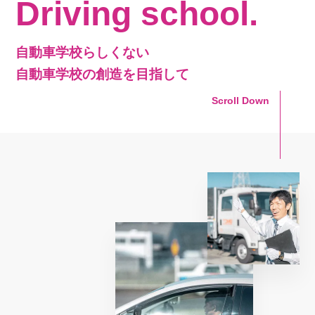
Driving school.
自動車学校らしくない
自動車学校の創造を目指して
Scroll Down