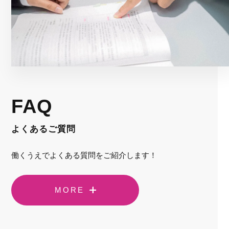
FAQ
よくあるご質問
働くうえでよくある質問をご紹介します！
MORE