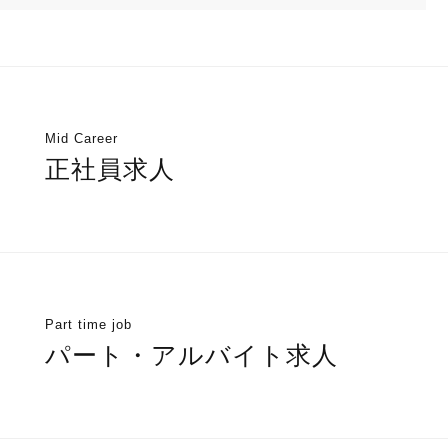
Mid Career
正社員求人
Part time job
パート・アルバイト求人